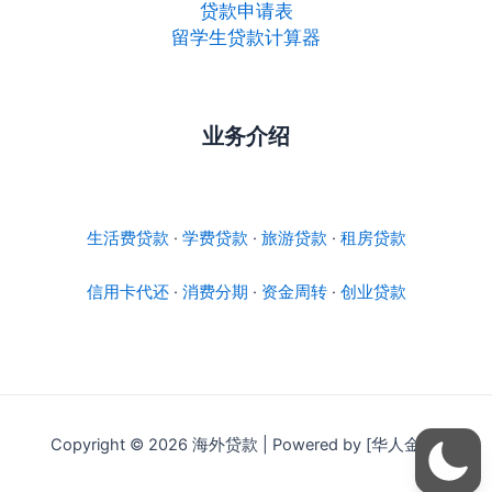
贷款申请表
留学生贷款计算器
业务介绍
生活费贷款
·
学费贷款
·
旅游贷款
·
租房贷款
信用卡代还
·
消费分期
·
资金周转
·
创业贷款
Copyright © 2026 海外贷款 | Powered by [华人金融]