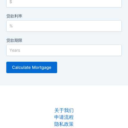
贷款利率
贷款期限
关于我们
申请流程
隐私政策