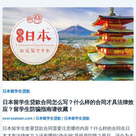
日本留学生贷款
日本留学生贷款合同怎么写？什么样的合同才具法律效
应？留学生防骗指南请收藏！
oversealoan.com
/
日本留学生贷款
/
日本留学生贷款
日本留学生签署贷款合同需要注意哪些内容？什么样的合同在日
本才有法律效力？还有哪些“伪金融”是骗局陷阱？最后，还会为大