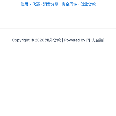
信用卡代还
·
消费分期
·
资金周转
·
创业贷款
Copyright © 2026 海外贷款 | Powered by [华人金融]