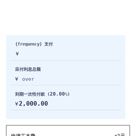
{frequency} 支付
¥
应付利息总额
¥
over
20.00
到期一次性付款 (
%)
2,000.00
¥
2元