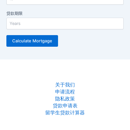
贷款期限
关于我们
申请流程
隐私政策
贷款申请表
留学生贷款计算器