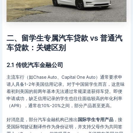
二、留学生专属汽车贷款 vs 普通汽
车贷款：关键区别
2.1 传统汽车金融公司
主流车行（如Chase Auto、Capital One Auto）通常要求申
请人具备1-2年美国信用记录。对于中国留学生而言，这意味
着初到美国的前两年基本无法通过常规渠道获得车贷。即便
申请成功，缺乏信用记录的学生也往往面临较高的年化利率
（APR），通常在10%-20%之间，部分产品甚至更高。
好消息是，部分汽车金融机构已推出
国际学生专用产品
，接
受国际驾驶证翻译件作为身份证明，并支持父母作为共同签