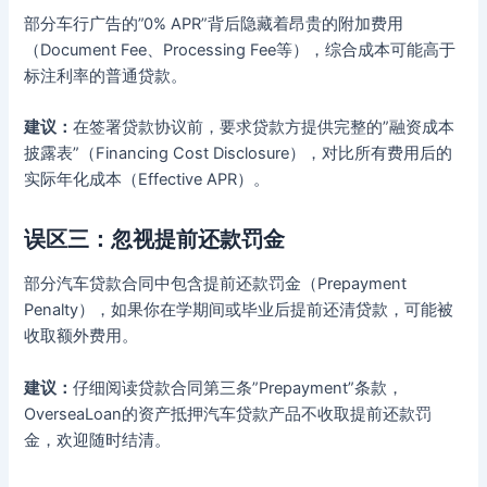
部分车行广告的”0% APR”背后隐藏着昂贵的附加费用
（Document Fee、Processing Fee等），综合成本可能高于
标注利率的普通贷款。
建议：
在签署贷款协议前，要求贷款方提供完整的”融资成本
披露表”（Financing Cost Disclosure），对比所有费用后的
实际年化成本（Effective APR）。
误区三：忽视提前还款罚金
部分汽车贷款合同中包含提前还款罚金（Prepayment
Penalty），如果你在学期间或毕业后提前还清贷款，可能被
收取额外费用。
建议：
仔细阅读贷款合同第三条”Prepayment”条款，
OverseaLoan的资产抵押汽车贷款产品不收取提前还款罚
金，欢迎随时结清。