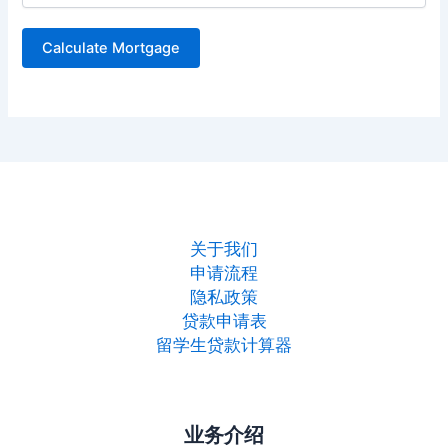
关于我们
申请流程
隐私政策
贷款申请表
留学生贷款计算器
业务介绍