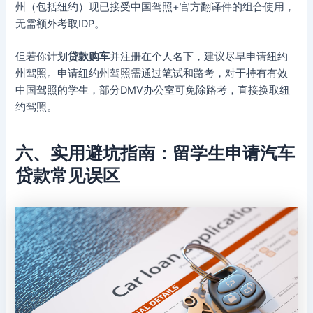
州（包括纽约）现已接受中国驾照+官方翻译件的组合使用，
无需额外考取IDP。
但若你计划
贷款购车
并注册在个人名下，建议尽早申请纽约
州驾照。申请纽约州驾照需通过笔试和路考，对于持有有效
中国驾照的学生，部分DMV办公室可免除路考，直接换取纽
约驾照。
六、实用避坑指南：留学生申请汽车
贷款常见误区