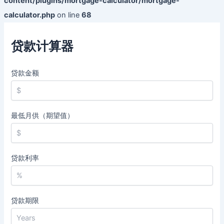
content/plugins/mortgage-calculator/mortgage-
calculator.php
on line
68
贷款计算器
贷款金额
最低月供（期望值）
贷款利率
贷款期限