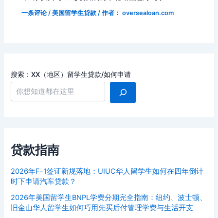
一条评论
/
美国留学生贷款
/ 作者：
oversealoan.com
搜索：XX（地区）留学生贷款/如何申请
贷款指南
2026年F-1签证新规落地：UIUC华人留学生如何在四年倒计
时下申请汽车贷款？
2026年美国留学生BNPL学费分期完全指南：纽约、波士顿、
旧金山华人留学生如何巧用先买后付管理学费与生活开支