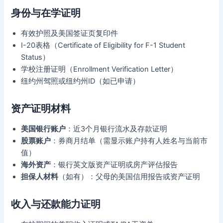
身份与在学证明
有效护照及美国签证页复印件
I-20表格（Certificate of Eligibility for F-1 Student
Status）
学校注册证明（Enrollment Verification Letter）
纽约州驾照或纽约州ID（如已申请）
资产证明材料
美国银行账户
：近3个月银行流水及存款证明
股票账户
：券商月结单（需显示账户持有人姓名与当前市
值）
海外资产
：银行英文版资产证明或房产评估报告
担保人材料
（如有）：父母的美国信用报告或资产证明
收入与还款能力证明