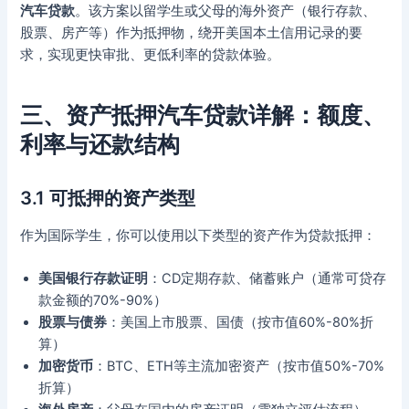
汽车贷款
。该方案以留学生或父母的海外资产（银行存款、
股票、房产等）作为抵押物，绕开美国本土信用记录的要
求，实现更快审批、更低利率的贷款体验。
三、资产抵押汽车贷款详解：额度、
利率与还款结构
3.1 可抵押的资产类型
作为国际学生，你可以使用以下类型的资产作为贷款抵押：
美国银行存款证明
：CD定期存款、储蓄账户（通常可贷存
款金额的70%-90%）
股票与债券
：美国上市股票、国债（按市值60%-80%折
算）
加密货币
：BTC、ETH等主流加密资产（按市值50%-70%
折算）