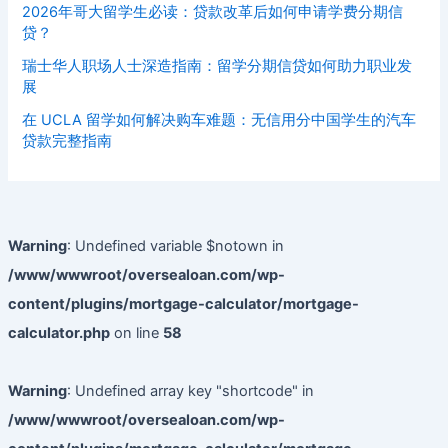
2026年哥大留学生必读：贷款改革后如何申请学费分期信
贷？
瑞士华人职场人士深造指南：留学分期信贷如何助力职业发
展
在 UCLA 留学如何解决购车难题：无信用分中国学生的汽车
贷款完整指南
Warning
: Undefined variable $notown in
/www/wwwroot/oversealoan.com/wp-
content/plugins/mortgage-calculator/mortgage-
calculator.php
on line
58
Warning
: Undefined array key "shortcode" in
/www/wwwroot/oversealoan.com/wp-