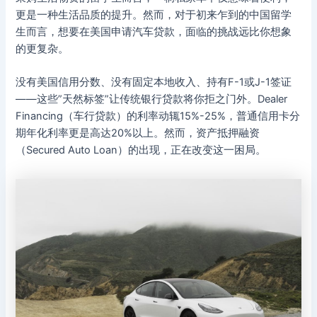
更是一种生活品质的提升。然而，对于初来乍到的中国留学
生而言，想要在美国申请汽车贷款，面临的挑战远比你想象
的更复杂。
没有美国信用分数、没有固定本地收入、持有F-1或J-1签证
——这些”天然标签”让传统银行贷款将你拒之门外。Dealer
Financing（车行贷款）的利率动辄15%-25%，普通信用卡分
期年化利率更是高达20%以上。然而，资产抵押融资
（Secured Auto Loan）的出现，正在改变这一困局。