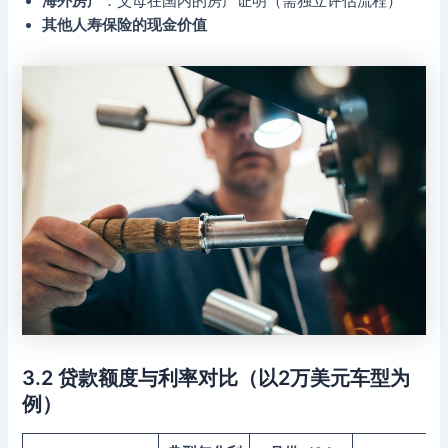
海外房产
：父母在国内的房产证明（需独立评估流程）
其他人寿保险的现金价值
3.2 贷款额度与利率对比（以2万美元车型为
例）