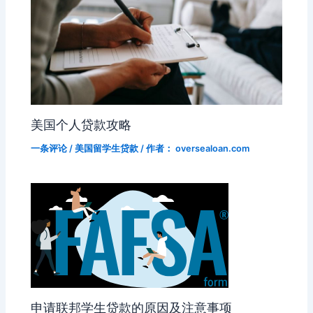
美国个人贷款攻略
一条评论
/
美国留学生贷款
/ 作者：
oversealoan.com
申请联邦学生贷款的原因及注意事项