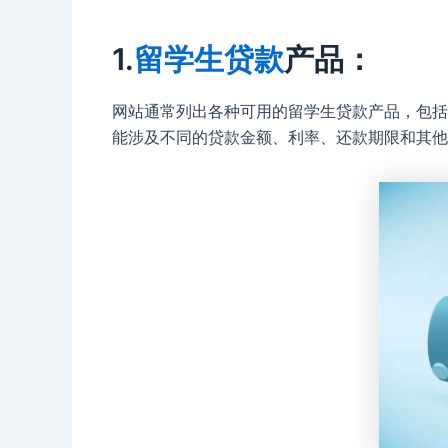
1.
留学生贷款
产品：
网站通常列出各种可用的留学生贷款产品，包括
能涉及不同的贷款金额、利率、还款期限和其他