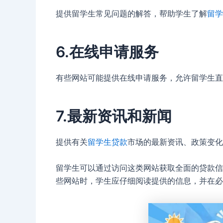
提供留学生常见问题的解答，帮助学生了解
留学
6.
在线申请服务
有些网站可能提供在线申请服务，允许留学生直
7.
最新资讯和新闻
提供有关
留学生贷款
市场的最新资讯、政策变化
留学生可以通过访问这类网站获取全面的贷款信
些网站时，学生应仔细阅读提供的信息，并在必