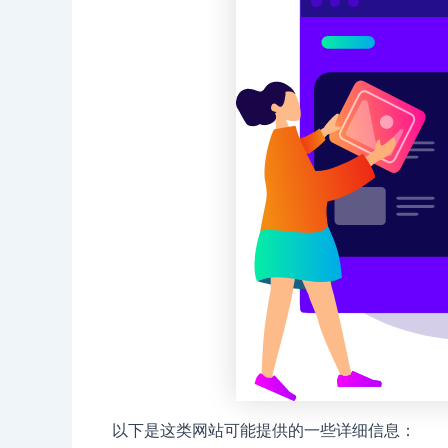
以下是这类网站可能提供的一些详细信息：