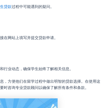
生贷款
过程中可能遇到的疑问。
接在网站上填写并提交贷款申请。
和行业动态，确保学生始终了解相关信息。
息，方便他们在留学过程中做出明智的贷款选择。在使用这
要时咨询专业贷款顾问以确保了解所有条件和条款。