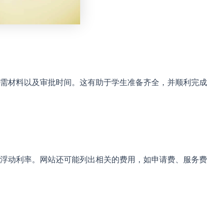
需材料以及审批时间。这有助于学生准备齐全，并顺利完成
浮动利率。网站还可能列出相关的费用，如申请费、服务费