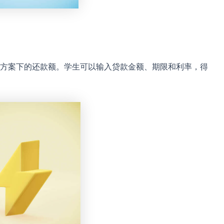
方案下的还款额。学生可以输入贷款金额、期限和利率，得