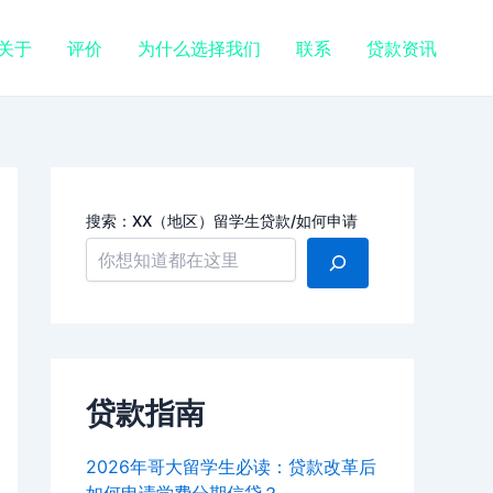
关于
评价
为什么选择我们
联系
贷款资讯
搜索：XX（地区）留学生贷款/如何申请
贷款指南
2026年哥大留学生必读：贷款改革后