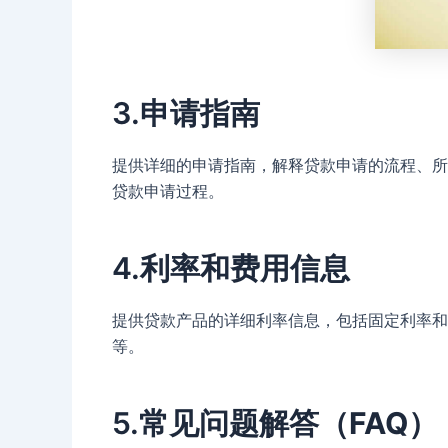
3.
申请指南
提供详细的申请指南，解释贷款申请的流程、所
贷款申请过程。
4.
利率和费用信息
提供贷款产品的详细利率信息，包括固定利率和
等。
5.
常见问题解答（FAQ
）