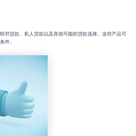
联邦贷款、私人贷款以及其他可能的贷款选择。这些产品可
条件。