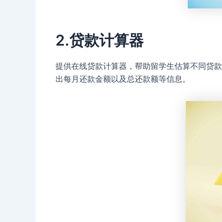
2.
贷款计算器
提供在线贷款计算器，帮助留学生估算不同贷款
出每月还款金额以及总还款额等信息。