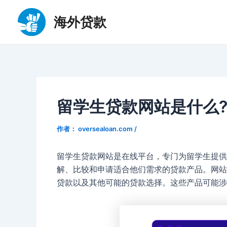
跳
至
海外贷款
内
容
留学生贷款网站是什么
作者：
oversealoan.com
/
留学生贷款网站是在线平台，专门为留学生提供
解、比较和申请适合他们需求的贷款产品。网站
贷款以及其他可能的贷款选择。这些产品可能涉