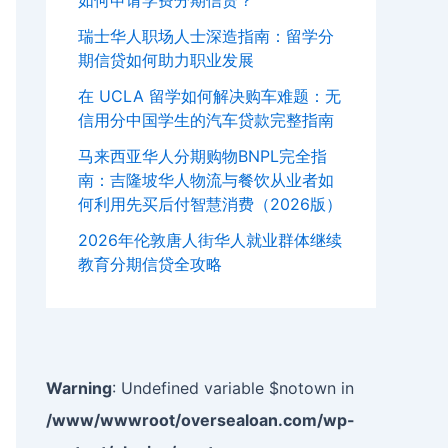
如何申请学费分期信贷？
瑞士华人职场人士深造指南：留学分
期信贷如何助力职业发展
在 UCLA 留学如何解决购车难题：无
信用分中国学生的汽车贷款完整指南
马来西亚华人分期购物BNPL完全指
南：吉隆坡华人物流与餐饮从业者如
何利用先买后付智慧消费（2026版）
2026年伦敦唐人街华人就业群体继续
教育分期信贷全攻略
Warning
: Undefined variable $notown in
/www/wwwroot/oversealoan.com/wp-