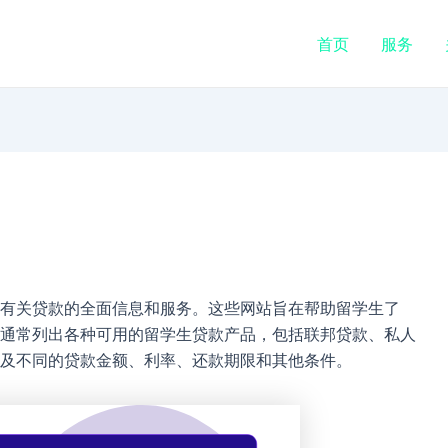
首页
服务
?
有关贷款的全面信息和服务。这些网站旨在帮助留学生了
通常列出各种可用的留学生贷款产品，包括联邦贷款、私人
及不同的贷款金额、利率、还款期限和其他条件。