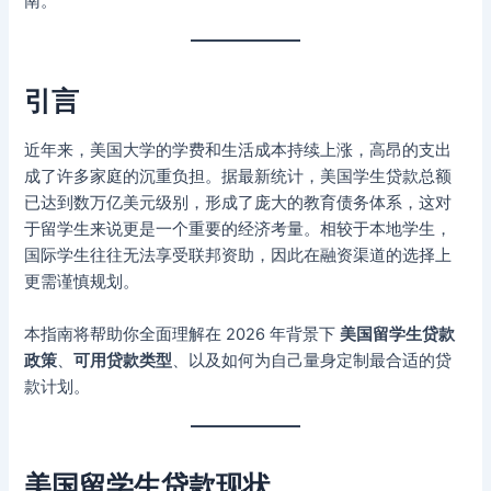
南。
引言
近年来，美国大学的学费和生活成本持续上涨，高昂的支出
成了许多家庭的沉重负担。据最新统计，美国学生贷款总额
已达到数万亿美元级别，形成了庞大的教育债务体系，这对
于留学生来说更是一个重要的经济考量。相较于本地学生，
国际学生往往无法享受联邦资助，因此在融资渠道的选择上
更需谨慎规划。
本指南将帮助你全面理解在 2026 年背景下
美国留学生贷款
政策
、
可用贷款类型
、以及如何为自己量身定制最合适的贷
款计划。
美国留学生贷款现状