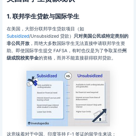
1. 联邦学生贷款与国际学生
在美国，大部分联邦学生贷款项目（如
Subsidized
/Unsubsidized 贷款）
只对美国公民或特定类别的
非公民开放
，而绝大多数国际学生无法直接申请联邦学生资
助。即使国际学生提交 FAFSA，有时也仅是为了争取某些
州
级或院校奖学金
的资格，而并不能直接获得联邦贷款。
这意味着对于中国、印度等持 F-1 签证的留学生来说：