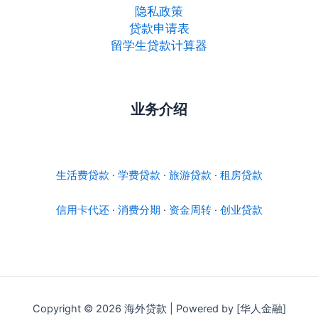
隐私政策
贷款申请表
留学生贷款计算器
业务介绍
生活费贷款
·
学费贷款
·
旅游贷款
·
租房贷款
信用卡代还
·
消费分期
·
资金周转
·
创业贷款
Copyright © 2026 海外贷款 | Powered by [华人金融]