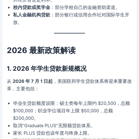
外经济背景定利率。
校内贷款或奖学金
：部分学校自己的金融资助渠道。
私人金融机构贷款
：部分银行或信用合作社对国际学生开
放。
2026 最新政策解读
1. 2026 年学生贷款新规概况
从
2026 年 7 月 1 日起
，美国联邦学生贷款体系将迎来重要改
革，主要包括：
毕业生贷款额度设限：硕士类每年上限约 $20,500，总额
$100,000；职业学位项目年上限 $50,000，总额
$200,000。
取消“Graduate PLUS”无限额贷款体系。
家长 PLUS 贷款也设年度与终身上限。