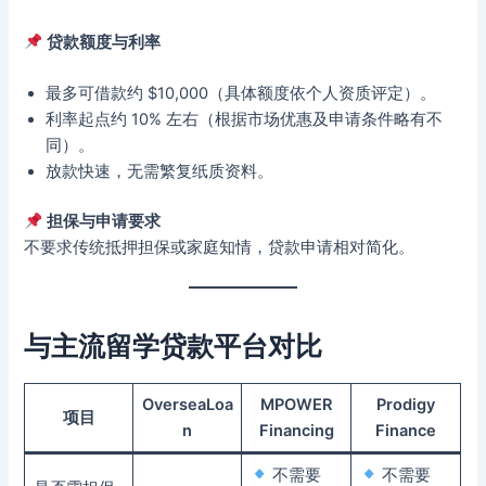
贷款额度与利率
最多可借款约 $10,000（具体额度依个人资质评定）。
利率起点约 10% 左右（根据市场优惠及申请条件略有不
同）。
放款快速，无需繁复纸质资料。
担保与申请要求
不要求传统抵押担保或家庭知情，贷款申请相对简化。
与主流留学贷款平台对比
OverseaLoa
MPOWER
Prodigy
项目
n
Financing
Finance
不需要
不需要