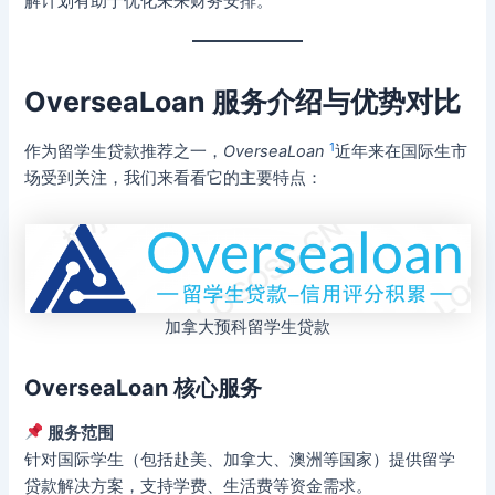
解计划有助于优化未来财务安排。
OverseaLoan 服务介绍与优势对比
1
作为留学生贷款推荐之一，
OverseaLoan
近年来在国际生市
场受到关注，我们来看看它的主要特点：
加拿大预科留学生贷款
OverseaLoan 核心服务
服务范围
针对国际学生（包括赴美、加拿大、澳洲等国家）提供留学
贷款解决方案，支持学费、生活费等资金需求。