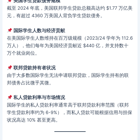
美国学生贷款债务规模
截至 2024 年底，美国联邦学生贷款总额高达约 $1.77 万亿美
元，有超过 4360 万美国人背负学生贷款债务。
国际学生人数与经济贡献
在美国际学生人数维持在百万级规模（2023/24 学年为 112.6
万人），他们每年为美国经济贡献近 $440 亿，并支持数十
万个就业岗位。
联邦贷款持有者状况
由于大多数国际学生无法申请联邦贷款，国际学生持有的联
邦债务占比微乎其微。
私人贷款利率与市场情况
国际学生的私人贷款利率通常高于联邦贷款利率范围（联邦
学生贷款利率约为 6-9%），而私人贷款可能根据信用与担保
状况高达 10% 甚至更高。