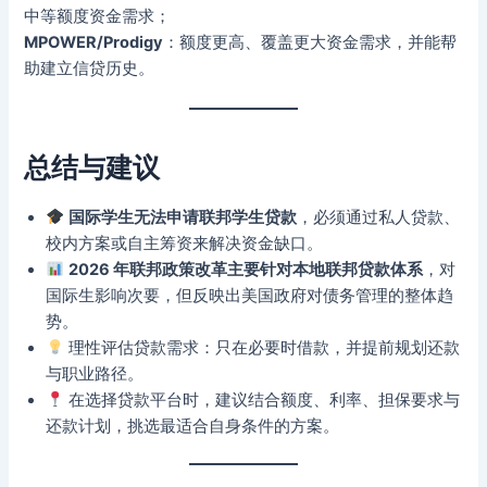
中等额度资金需求；
MPOWER/Prodigy
：额度更高、覆盖更大资金需求，并能帮
助建立信贷历史。
总结与建议
国际学生无法申请联邦学生贷款
，必须通过私人贷款、
校内方案或自主筹资来解决资金缺口。
2026 年联邦政策改革主要针对本地联邦贷款体系
，对
国际生影响次要，但反映出美国政府对债务管理的整体趋
势。
理性评估贷款需求：只在必要时借款，并提前规划还款
与职业路径。
在选择贷款平台时，建议结合额度、利率、担保要求与
还款计划，挑选最适合自身条件的方案。