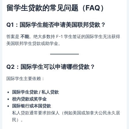
留学生贷款的常见问题（FAQ）
Q1：国际学生能否申请美国联邦贷款？
答案是
不能
。绝大多数持 F-1 学生签证的国际学生无法获得
美国联邦学生贷款或助学金。
Q2：国际学生可以申请哪些贷款？
国际学生主要依赖：
国际学生贷款 / 私人贷款
校内贷款或奖学金
国际银行或本国贷款
私人贷款通常要求担保人（例如美国或加拿大公民永久居
民）。