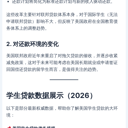
还款计划将简化为标准还款计划与新的收入驱动还款。
这些改革主要针对联邦贷款体系本身，对于国际学生（无法
申请联邦贷款）影响不大，但反映了美国政府在全国教育债
务体系上的调整趋势。
2. 对还款环境的变化
美国联邦政府近年来重启了对拖欠贷款的催收，并逐步收紧
减免政策，这对于未来可能考虑在美国长期就业或申请签证
回国偿还贷款的留学生而言，是值得关注的趋势。
学生贷款数据展示（2026）
以下是部分最新权威数据，帮助你了解美国学生贷款的大环
境：