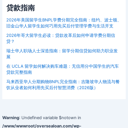
贷款指南
2026年美国留学生BNPL学费分期完全指南：纽约、波士顿、
旧金山华人留学生如何巧用先买后付管理学费与生活开支
2026年哥大留学生必读：贷款改革后如何申请学费分期信
贷？
瑞士华人职场人士深造指南：留学分期信贷如何助力职业发
展
在 UCLA 留学如何解决购车难题：无信用分中国学生的汽车
贷款完整指南
马来西亚华人分期购物BNPL完全指南：吉隆坡华人物流与餐
饮从业者如何利用先买后付智慧消费（2026版）
Warning
: Undefined variable $notown in
/www/wwwroot/oversealoan.com/wp-