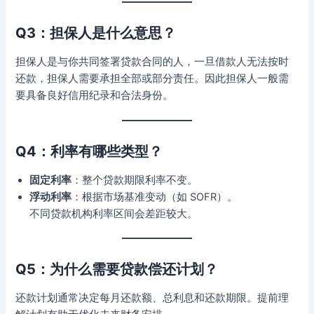
Q3：担保人是什么意思？
担保人是与你共同签署贷款合同的人，一旦借款人无法按时
还款，担保人需要承担全部或部分责任。因此担保人一般需
要具备良好信用纪录和合法身份。
Q4：利率有哪些类型？
固定利率
：整个贷款期限利率不变。
浮动利率
：根据市场基准变动（如 SOFR）。
不同贷款机构利率区间会差距较大。
Q5：为什么需要贷款偿还计划？
还款计划通常决定每月还款额、总利息和还款期限。提前理