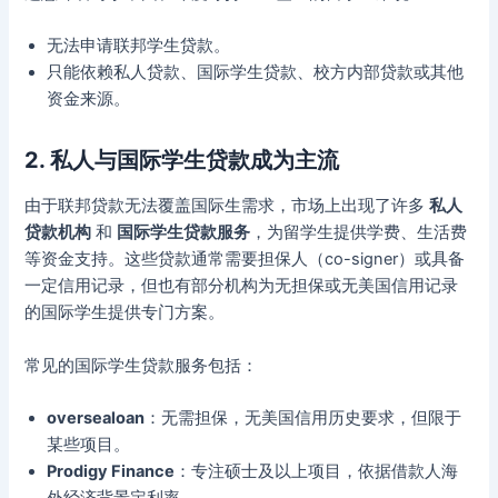
无法申请联邦学生贷款。
只能依赖私人贷款、国际学生贷款、校方内部贷款或其他
资金来源。
2. 私人与国际学生贷款成为主流
由于联邦贷款无法覆盖国际生需求，市场上出现了许多
私人
贷款机构
和
国际学生贷款服务
，为留学生提供学费、生活费
等资金支持。这些贷款通常需要担保人（co-signer）或具备
一定信用记录，但也有部分机构为无担保或无美国信用记录
的国际学生提供专门方案。
常见的国际学生贷款服务包括：
oversealoan
：无需担保，无美国信用历史要求，但限于
某些项目。
Prodigy Finance
：专注硕士及以上项目，依据借款人海