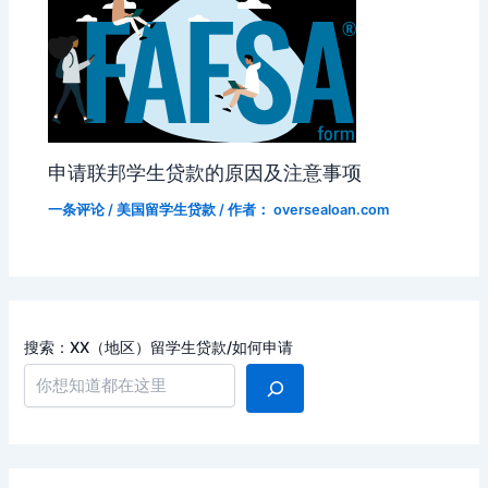
申请联邦学生贷款的原因及注意事项
一条评论
/
美国留学生贷款
/ 作者：
oversealoan.com
搜索：XX（地区）留学生贷款/如何申请