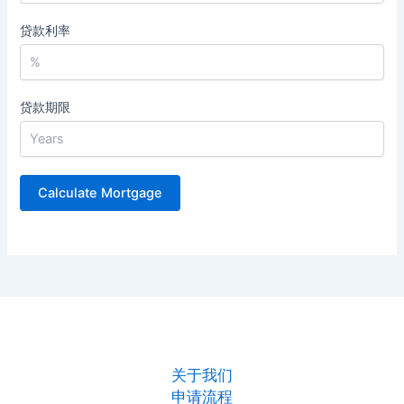
贷款利率
贷款期限
关于我们
申请流程