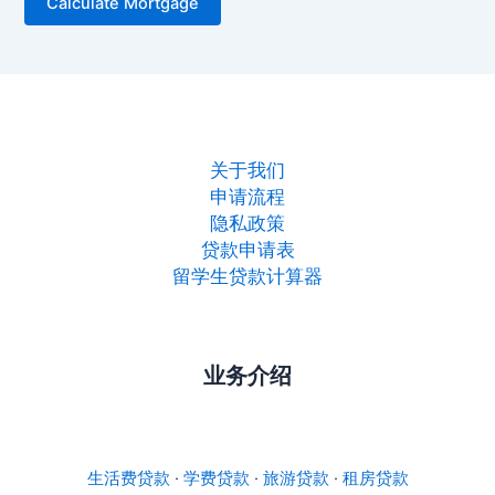
关于我们
申请流程
隐私政策
贷款申请表
留学生贷款计算器
业务介绍
生活费贷款
·
学费贷款
·
旅游贷款
·
租房贷款