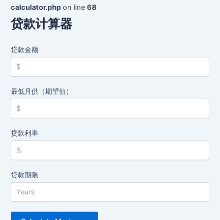
calculator.php
on line
68
贷款计算器
贷款金额
最低月供（期望值）
贷款利率
贷款期限