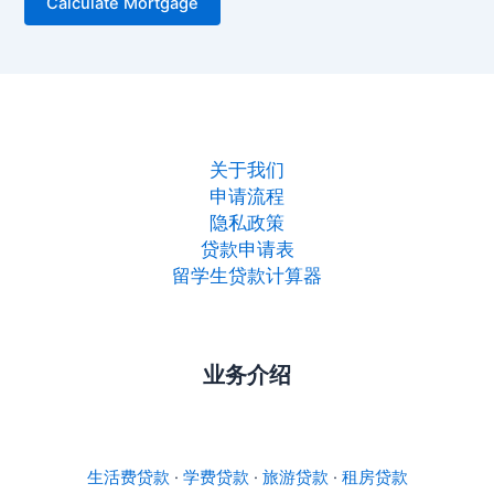
关于我们
申请流程
隐私政策
贷款申请表
留学生贷款计算器
业务介绍
生活费贷款
·
学费贷款
·
旅游贷款
·
租房贷款