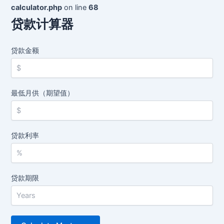
calculator.php
on line
68
贷款计算器
贷款金额
最低月供（期望值）
贷款利率
贷款期限