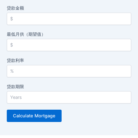
贷款金额
最低月供（期望值）
贷款利率
贷款期限