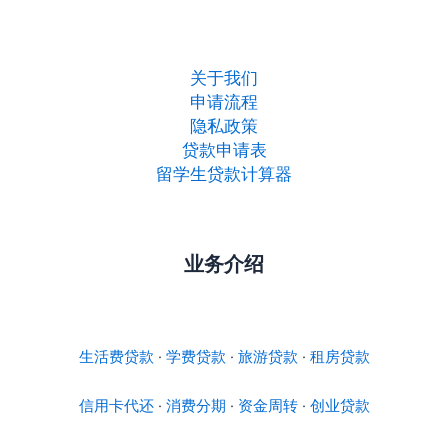
关于我们
申请流程
隐私政策
贷款申请表
留学生贷款计算器
业务介绍
生活费贷款
·
学费贷款
·
旅游贷款
·
租房贷款
信用卡代还
·
消费分期
·
资金周转
·
创业贷款