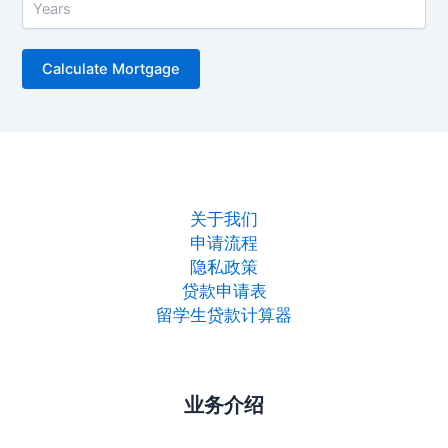
关于我们
申请流程
隐私政策
贷款申请表
留学生贷款计算器
业务介绍