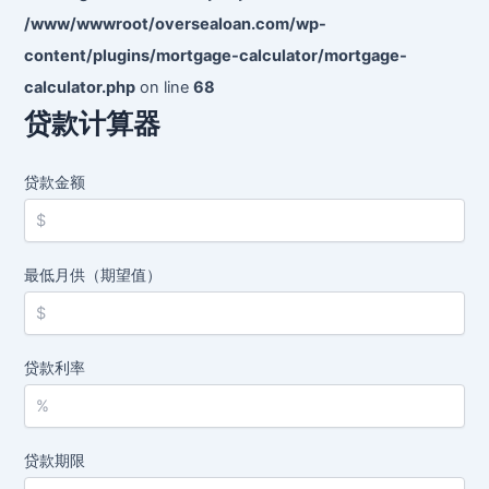
/www/wwwroot/oversealoan.com/wp-
content/plugins/mortgage-calculator/mortgage-
calculator.php
on line
68
贷款计算器
贷款金额
最低月供（期望值）
贷款利率
贷款期限