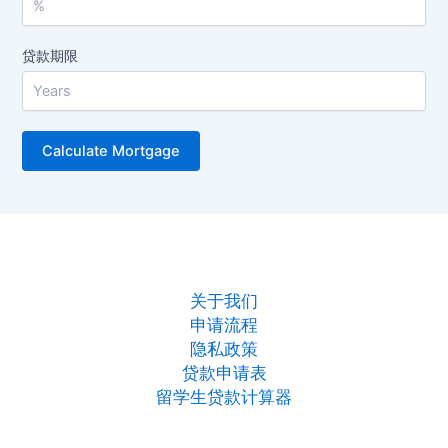
贷款期限
关于我们
申请流程
隐私政策
贷款申请表
留学生贷款计算器