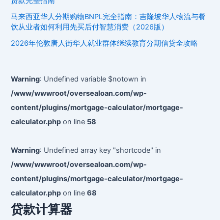
贷款完整指南
路
马来西亚华人分期购物BNPL完全指南：吉隆坡华人物流与餐
饮从业者如何利用先买后付智慧消费（2026版）
2026年伦敦唐人街华人就业群体继续教育分期信贷全攻略
Warning
: Undefined variable $notown in
/www/wwwroot/oversealoan.com/wp-
content/plugins/mortgage-calculator/mortgage-
calculator.php
on line
58
Warning
: Undefined array key "shortcode" in
/www/wwwroot/oversealoan.com/wp-
content/plugins/mortgage-calculator/mortgage-
calculator.php
on line
68
贷款计算器