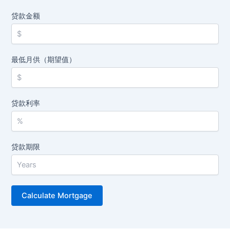
贷款金额
最低月供（期望值）
贷款利率
贷款期限