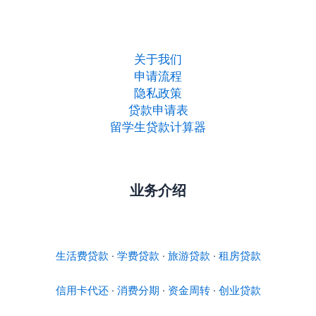
关于我们
申请流程
隐私政策
贷款申请表
留学生贷款计算器
业务介绍
生活费贷款
·
学费贷款
·
旅游贷款
·
租房贷款
信用卡代还
·
消费分期
·
资金周转
·
创业贷款