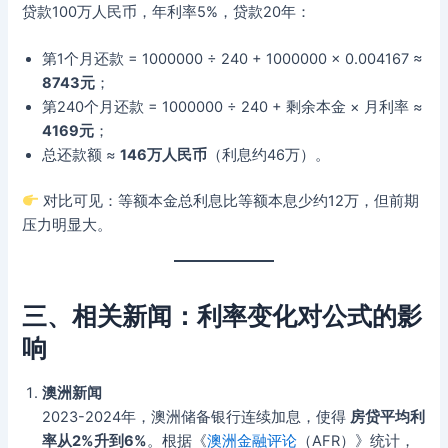
贷款100万人民币，年利率5%，贷款20年：
第1个月还款 = 1000000 ÷ 240 + 1000000 × 0.004167 ≈
8743元
；
第240个月还款 = 1000000 ÷ 240 + 剩余本金 × 月利率 ≈
4169元
；
总还款额 ≈
146万人民币
（利息约46万）。
对比可见：等额本金总利息比等额本息少约12万，但前期
压力明显大。
三、相关新闻：利率变化对公式的影
响
澳洲新闻
2023-2024年，澳洲储备银行连续加息，使得
房贷平均利
率从2%升到6%
。根据《
澳洲金融评论
（AFR）》统计，