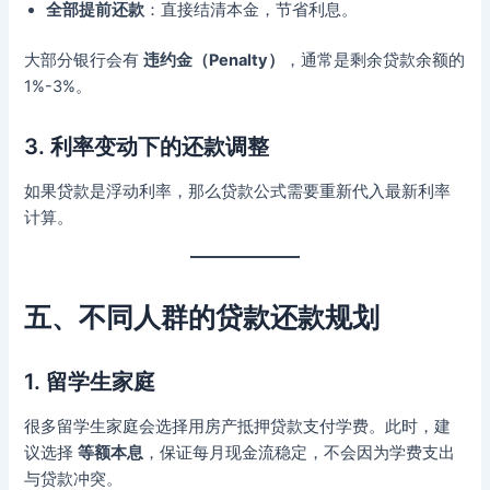
全部提前还款
：直接结清本金，节省利息。
大部分银行会有
违约金（Penalty）
，通常是剩余贷款余额的
1%-3%。
3. 利率变动下的还款调整
如果贷款是浮动利率，那么贷款公式需要重新代入最新利率
计算。
五、不同人群的贷款还款规划
1. 留学生家庭
很多留学生家庭会选择用房产抵押贷款支付学费。此时，建
议选择
等额本息
，保证每月现金流稳定，不会因为学费支出
与贷款冲突。