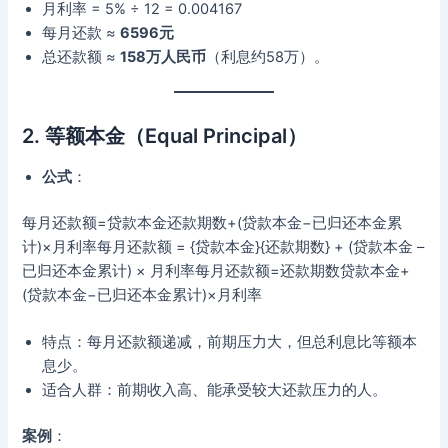
月利率 = 5% ÷ 12 = 0.004167
每月还款 ≈
6596元
总还款额 ≈
158万人民币
（利息约58万）。
2. 等额本金（Equal Principal）
公式
：
每月还款额=贷款本金还款期数+(贷款本金−已归还本金累
计)×月利率每月还款额 = {贷款本金}{还款期数} + (贷款本金 –
已归还本金累计) × 月利率每月还款额=还款期数贷款本金​+
(贷款本金−已归还本金累计)×月利率
特点：每月还款额递减，前期压力大，但总利息比等额本
息少。
适合人群：前期收入高、能承受较大还款压力的人。
案例
：