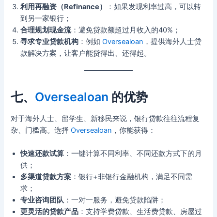
利用再融资（Refinance）
：如果发现利率过高，可以转
到另一家银行；
合理规划现金流
：避免贷款额超过月收入的40%；
寻求专业贷款机构
：例如
Oversealoan
，提供海外人士贷
款解决方案，让客户能贷得出、还得起。
七、
Oversealoan
的优势
对于海外人士、留学生、新移民来说，银行贷款往往流程复
杂、门槛高。选择
Oversealoan
，你能获得：
快速还款试算
：一键计算不同利率、不同还款方式下的月
供；
多渠道贷款方案
：银行+非银行金融机构，满足不同需
求；
专业咨询团队
：一对一服务，避免贷款陷阱；
更灵活的贷款产品
：支持学费贷款、生活费贷款、房屋过