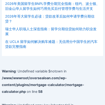
2026年美国留学生BNPL学费分期完全指南：纽约、波士顿、
旧金山华人留学生如何巧用先买后付管理学费与生活开支
2026年哥大留学生必读：贷款改革后如何申请学费分期信
贷？
瑞士华人职场人士深造指南：留学分期信贷如何助力职业发
展
在 UCLA 留学如何解决购车难题：无信用分中国学生的汽车
贷款完整指南
Warning
: Undefined variable $notown in
/www/wwwroot/oversealoan.com/wp-
content/plugins/mortgage-calculator/mortgage-
calculator.php
on line
58