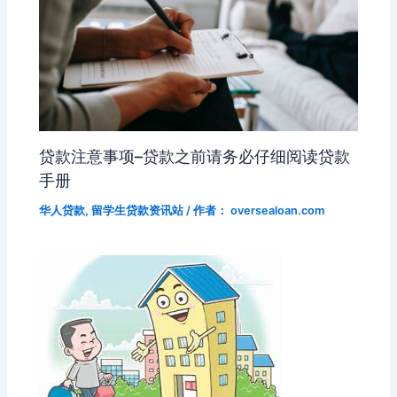
贷款注意事项–贷款之前请务必仔细阅读贷款
手册
华人贷款
,
留学生贷款资讯站
/ 作者：
oversealoan.com