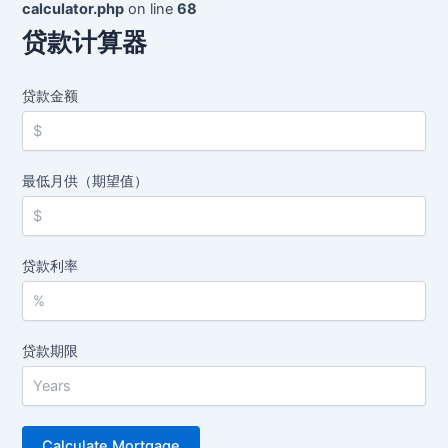
calculator.php
on line
68
贷款计算器
贷款金额
最低月供（期望值）
贷款利率
贷款期限