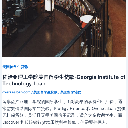
美国留学生贷款
佐治亚理工学院美国留学生贷款-Georgia Institute of
Technology Loan
oversealoan.com
/
美国留学生贷款
/
美国留学贷款
留学佐治亚理工学院的国际学生，面对高昂的学费和生活费，通
常需要借助国际学生贷款。Prodigy Finance 和 Oversealoan 提供
无担保贷款，灵活且无需美国信用记录，适合大多数留学生。而
Discover 和传统银行贷款虽然利率较低，但需要担保人。