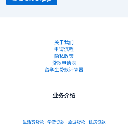
关于我们
申请流程
隐私政策
贷款申请表
留学生贷款计算器
业务介绍
生活费贷款
·
学费贷款
·
旅游贷款
·
租房贷款