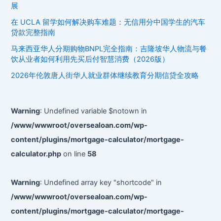
展
在 UCLA 留学如何解决购车难题：无信用分中国学生的汽车
贷款完整指南
马来西亚华人分期购物BNPL完全指南：吉隆坡华人物流与餐
饮从业者如何利用先买后付智慧消费（2026版）
2026年伦敦唐人街华人就业群体继续教育分期信贷全攻略
Warning
: Undefined variable $notown in
/www/wwwroot/oversealoan.com/wp-
content/plugins/mortgage-calculator/mortgage-
calculator.php
on line
58
Warning
: Undefined array key "shortcode" in
/www/wwwroot/oversealoan.com/wp-
content/plugins/mortgage-calculator/mortgage-