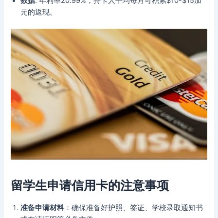
数据
: 年利率20.99%，持卡人平均每月可积累$10-$15加
元的返现。
留学生申请信用卡的注意事项
准备申请材料
：确保准备好护照、签证、学校录取通知书