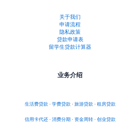
关于我们
申请流程
隐私政策
贷款申请表
留学生贷款计算器
业务介绍
生活费贷款
·
学费贷款
·
旅游贷款
·
租房贷款
信用卡代还
·
消费分期
·
资金周转
·
创业贷款