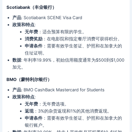
Scotiabank（丰业银行）
产品
: Scotiabank SCENE Visa Card
政策和特点
:
无年费
：适合预算有限的学生。
消费奖励
：在电影院和指定餐厅消费可获得积分。
申请条件
：需要有效学生签证、护照和在加拿大的
住址证明。
数据
: 年利率19.99%，初始信用额度通常为$500到$1,000
加元。
BMO（蒙特利尔银行）
产品
: BMO CashBack Mastercard for Students
政策和特点
:
无年费
：无年费选项。
返现
：3%的杂货返现和1%的其他消费返现。
申请条件
：需要有效学生签证、护照和在加拿大的
银行账户。