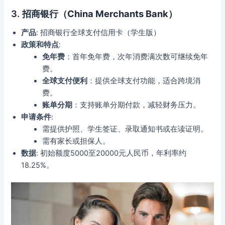
3.
招商银行（China Merchants Bank）
产品
: 招商银行全球支付信用卡（学生版）
政策和特点
:
免年费
：首年免年费，次年消费满次数可继续免年
费。
全球支付便利
：提供全球支付功能，适合跨境消
费。
账单分期
：支持账单分期付款，减轻财务压力。
申请条件
:
需提供护照、学生签证、录取通知书或在读证明。
需有家长或担保人。
数据
: 初始额度5000至20000元人民币，年利率约
18.25%。