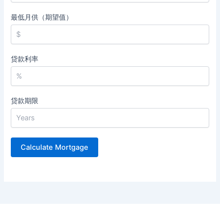
最低月供（期望值）
贷款利率
贷款期限