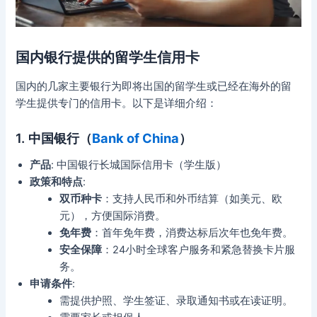
国内银行提供的留学生信用卡
国内的几家主要银行为即将出国的留学生或已经在海外的留
学生提供专门的信用卡。以下是详细介绍：
1.
中国银行（
Bank of China
）
产品
: 中国银行长城国际信用卡（学生版）
政策和特点
:
双币种卡
：支持人民币和外币结算（如美元、欧
元），方便国际消费。
免年费
：首年免年费，消费达标后次年也免年费。
安全保障
：24小时全球客户服务和紧急替换卡片服
务。
申请条件
:
需提供护照、学生签证、录取通知书或在读证明。