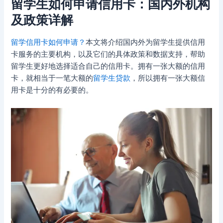
留学生如何申请信用卡：国内外机构
及政策详解
留学信用卡如何申请？
本文将介绍国内外为留学生提供信用
卡服务的主要机构，以及它们的具体政策和数据支持，帮助
留学生更好地选择适合自己的信用卡。拥有一张大额的信用
卡，就相当于一笔大额的
留学生贷款
，所以拥有一张大额信
用卡是十分的有必要的。