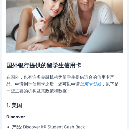
国外银行提供的留学生信用卡
在国外，也有许多金融机构为留学生提供适合的信用卡产
品。申请到手信用卡之后，还可以申请
信用卡贷款
，以下是
一些主要的机构及其政策和数据：
1.
美国
Discover
产品
: Discover it® Student Cash Back