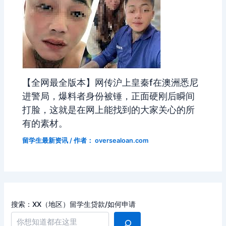
【全网最全版本】网传沪上皇秦f在澳洲悉尼
进警局，爆料者身份被锤，正面硬刚后瞬间
打脸，这就是在网上能找到的大家关心的所
有的素材。
留学生最新资讯
/ 作者：
oversealoan.com
搜索：XX（地区）留学生贷款/如何申请