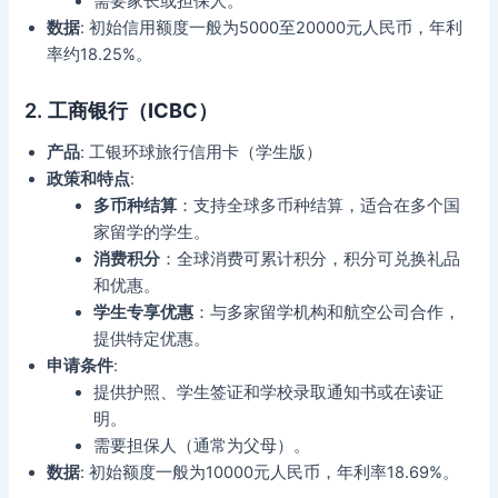
需要家长或担保人。
数据
: 初始信用额度一般为5000至20000元人民币，年利
率约18.25%。
2.
工商银行（ICBC）
产品
: 工银环球旅行信用卡（学生版）
政策和特点
:
多币种结算
：支持全球多币种结算，适合在多个国
家留学的学生。
消费积分
：全球消费可累计积分，积分可兑换礼品
和优惠。
学生专享优惠
：与多家留学机构和航空公司合作，
提供特定优惠。
申请条件
:
提供护照、学生签证和学校录取通知书或在读证
明。
需要担保人（通常为父母）。
数据
: 初始额度一般为10000元人民币，年利率18.69%。