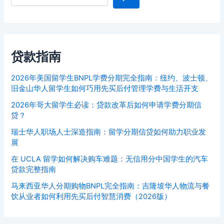
贷款指南
2026年美国留学生BNPL学费分期完全指南：纽约、波士顿、
旧金山华人留学生如何巧用先买后付管理学费与生活开支
2026年哥大留学生必读：贷款改革后如何申请学费分期信
贷？
瑞士华人职场人士深造指南：留学分期信贷如何助力职业发
展
在 UCLA 留学如何解决购车难题：无信用分中国学生的汽车
贷款完整指南
马来西亚华人分期购物BNPL完全指南：吉隆坡华人物流与餐
饮从业者如何利用先买后付智慧消费（2026版）