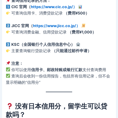
查询信用记录的方法：
CIC 官网（
https://www.cic.co.jp/）
可查询信用卡、消费贷款记录
（费用¥500）
JICC 官网（
https://www.jicc.co.jp/）
可查询消费金融、信用贷款记录
（费用¥1,000）
KSC（全国银行个人信用信息中心）
主要查询银行贷款记录
（只能通过邮件申请）
注意：
你可以使用
信用卡、邮政转账或银行汇款
支付查询费用
查询后会收到一份信用报告，包括所有信用记录，但不会
显示明确的“信用分”
没有日本信用分，留学生可以贷
款吗？