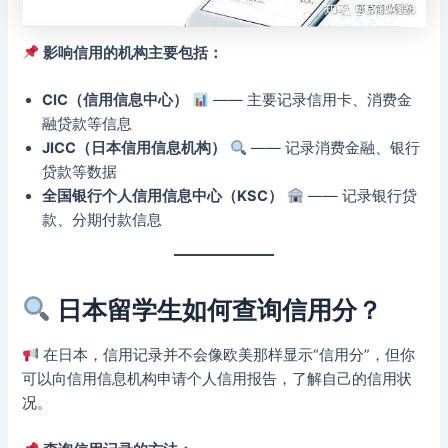
影响信用的机构主要包括：
CIC（信用信息中心）
—— 主要记录信用卡、消费金
融贷款等信息
JICC（日本信用信息机构）
—— 记录消费金融、银行
贷款等数据
全国银行个人信用信息中心（KSC）
—— 记录银行贷
款、分期付款信息
日本留学生如何查询信用分？
在日本，信用记录并不会像欧美那样显示“信用分”，但你
可以向信用信息机构申请个人信用报告，了解自己的信用状
况。