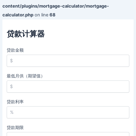
content/plugins/mortgage-calculator/mortgage-
calculator.php
on line
68
贷款计算器
贷款金额
最低月供（期望值）
贷款利率
贷款期限