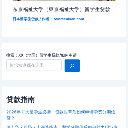
东京福祉大学（東京福祉大学）留学生贷款
日本留学生贷款
/ 作者：
oversealoan.com
搜索：XX（地区）留学生贷款/如何申请
贷款指南
2026年哥大留学生必读：贷款改革后如何申请学费分期信
贷？
瑞士华人职场人士深造指南：留学分期信贷如何助力职业发