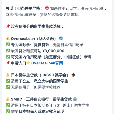
可以！但条件更严格！
如果你刚到日本，没有信用记录，
或者信用记录较短，贷款的选择会受到限制。
没有信用分的留学生贷款选择：
OverseaLoan（华人金融）
专为国际学生提供贷款
，无需日本信用记录
最高贷款额度可达
¥3,000,000
可凭国内信用记录（如芝麻分、中国征信）申请
申请入口
OverseaLoan官网
日本留学生贷款（JASSO 奖学金）
适用于
公立、私立大学的国际学生
无需信用分，但需要学校推荐
SMBC（三井住友银行）留学生贷款
适用于持有日本长期签证（3年以上）的留学生
需要
日本担保人或稳定收入证明