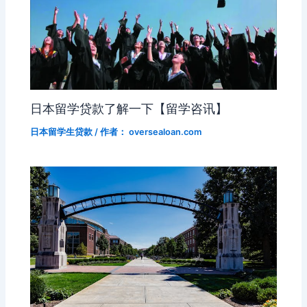
日本留学贷款了解一下【留学咨讯】
日本留学生贷款
/ 作者：
oversealoan.com