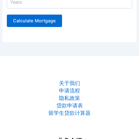
关于我们
申请流程
隐私政策
贷款申请表
留学生贷款计算器