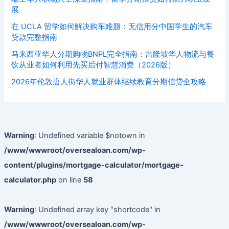
展
在 UCLA 留学如何解决购车难题：无信用分中国学生的汽车
贷款完整指南
马来西亚华人分期购物BNPL完全指南：吉隆坡华人物流与餐
饮从业者如何利用先买后付智慧消费（2026版）
2026年伦敦唐人街华人就业群体继续教育分期信贷全攻略
Warning
: Undefined variable $notown in
/www/wwwroot/oversealoan.com/wp-
content/plugins/mortgage-calculator/mortgage-
calculator.php
on line
58
Warning
: Undefined array key "shortcode" in
/www/wwwroot/oversealoan.com/wp-