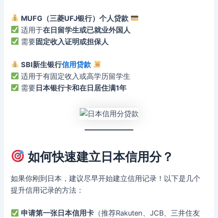
MUFG（三菱UFJ银行）个人贷款
适用于
在日留学生或已就业外国人
需要
固定收入证明或担保人
SBI新生银行
信用贷款
适用于有固定收入或高学历留学生
需要
日本银行卡和在日居住满1年
如何快速建立日本信用分？
如果你刚到日本，建议尽早开始建立信用记录！以下是几个
提升信用记录的方法：
申请第一张日本信用卡
（推荐Rakuten、JCB、三井住友