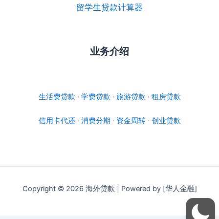
留学生贷款计算器
业务介绍
生活费贷款
·
学费贷款
·
旅游贷款
·
租房贷款
信用卡代还
·
消费分期
·
资金周转
·
创业贷款
Copyright © 2026 海外贷款 | Powered by [华人金融]