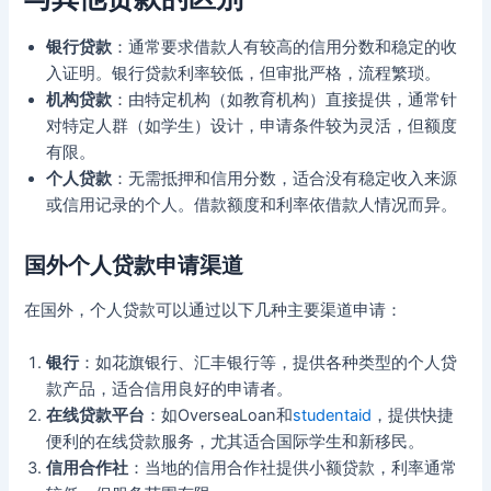
银行贷款
：通常要求借款人有较高的信用分数和稳定的收
入证明。银行贷款利率较低，但审批严格，流程繁琐。
机构贷款
：由特定机构（如教育机构）直接提供，通常针
对特定人群（如学生）设计，申请条件较为灵活，但额度
有限。
个人贷款
：无需抵押和信用分数，适合没有稳定收入来源
或信用记录的个人。借款额度和利率依借款人情况而异。
国外个人贷款申请渠道
在国外，个人贷款可以通过以下几种主要渠道申请：
银行
：如花旗银行、汇丰银行等，提供各种类型的个人贷
款产品，适合信用良好的申请者。
在线贷款平台
：如OverseaLoan和
studentaid
，提供快捷
便利的在线贷款服务，尤其适合国际学生和新移民。
信用合作社
：当地的信用合作社提供小额贷款，利率通常