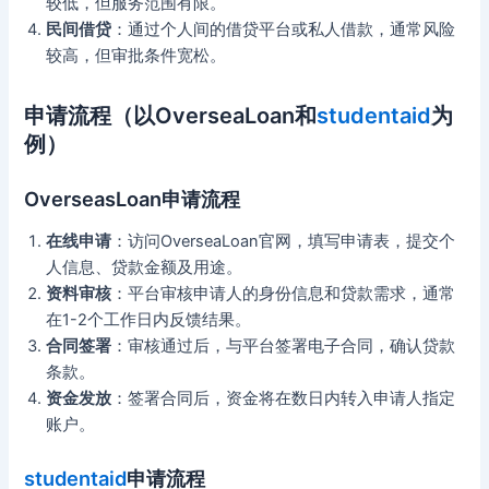
较低，但服务范围有限。
民间借贷
：通过个人间的借贷平台或私人借款，通常风险
较高，但审批条件宽松。
申请流程（以OverseaLoan和
studentaid
为
例）
OverseasLoan申请流程
在线申请
：访问OverseaLoan官网，填写申请表，提交个
人信息、贷款金额及用途。
资料审核
：平台审核申请人的身份信息和贷款需求，通常
在1-2个工作日内反馈结果。
合同签署
：审核通过后，与平台签署电子合同，确认贷款
条款。
资金发放
：签署合同后，资金将在数日内转入申请人指定
账户。
studentaid
申请流程