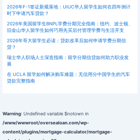
2026年F-1签证新规落地：UIUC华人留学生如何在四年倒计
时下申请汽车贷款？
2026年美国留学生BNPL学费分期完全指南：纽约、波士顿、
旧金山华人留学生如何巧用先买后付管理学费与生活开支
2026年哥大留学生必读：贷款改革后如何申请学费分期信
贷？
瑞士华人职场人士深造指南：留学分期信贷如何助力职业发
展
在 UCLA 留学如何解决购车难题：无信用分中国学生的汽车
贷款完整指南
Warning
: Undefined variable $notown in
/www/wwwroot/oversealoan.com/wp-
content/plugins/mortgage-calculator/mortgage-