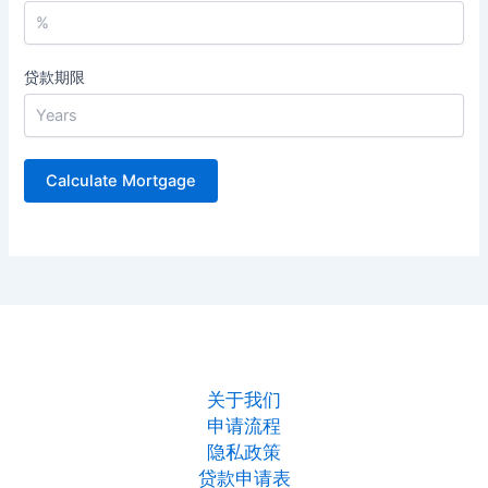
贷款期限
关于我们
申请流程
隐私政策
贷款申请表