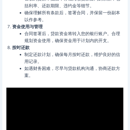
括利率、还款期限、违约金等细节。
确保理解所有条款后，签署合同，并保留一份副本
以作参考。
资金使用与管理
合同签署后，贷款资金将转入您的银行账户。合理
规划资金使用，确保资金用于计划内的开支。
按时还款
制定还款计划，确保每月按时还款，维护良好的信
用记录。
如遇财务困难，尽早与贷款机构沟通，协商还款方
案。