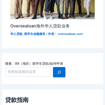
Oversealoan海外华人贷款业务
华人贷款
,
留学生金融服务
/ 作者：
oversealoan.com
搜索：XX（地区）留学生贷款/如何申请
贷款指南