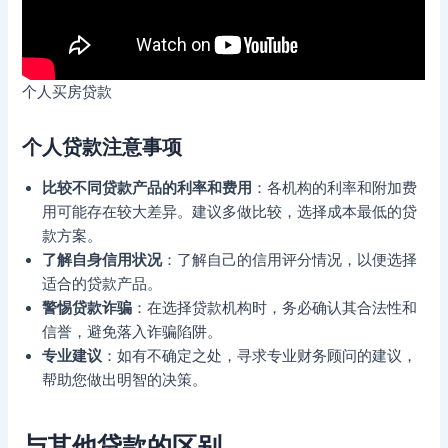
个人买房贷款
个人贷款注意事项
比较不同贷款产品的利率和费用
：各机构的利率和附加费
用可能存在较大差异。建议多做比较，选择成本最低的贷
款方案。
了解自身信用状况
：了解自己的信用评分情况，以便选择
适合的贷款产品。
警惕贷款诈骗
：在选择贷款机构时，务必确认其合法性和
信誉，避免落入诈骗陷阱。
专业建议
：如有不确定之处，寻求专业财务顾问的建议，
帮助您做出明智的决策。
与其他贷款的区别