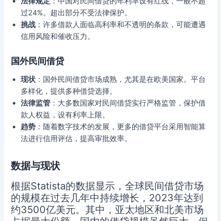
法律规定
：中国对民间借贷的年利率设有红线，一般不超
过24%。超出部分不受法律保护。
挑战
：许多借款人面临高利率和不透明的条款，可能遭遇
信用风险和催收压力。
国外民间借贷
现状
：国外民间借贷市场成熟，尤其是在欧美国家。平台
多样化，提供多种借贷选择。
法律监管
：大多数国家对民间借贷实行严格监管，保护借
款人权益，设有利率上限。
趋势
：随着数字技术的发展，更多的借贷平台采用智能算
法进行信用评估，提高审批效率。
数据与现状
根据Statista的数据显示，全球民间借贷市场
的规模在过去几年中持续增长，2023年达到
约3500亿美元。其中，亚太地区和北美市场