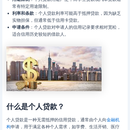
常有特定用途限制。
利率和条款
：个人贷款利率可能高于抵押贷款，因为缺乏
实物担保，但通常低于信用卡贷款。
申请条件
：个人贷款对申请人的信用记录要求相对宽松，
适合信用历史较短的借款人。
什么是个人贷款？
个人贷款是一种无需抵押的信用贷款，通常由个人向
金融机
构
申请，用于满足各种个人需求，如学费、生活开销、医疗