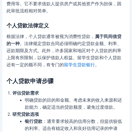
费用等。它不要求借款人提供房产或其他资产作为担保，因
此审批流程相对简单。
个人贷款法律定义
根据法律，个人贷款通常被视为消费性贷款，
属于民间借贷
的一种
。法律规定贷款合同必须明确约定贷款金额、利率、
还款期限及方式。此外，许多国家和地区对个人贷款的利率
上限有所限制，以保护借款人权益。留学生贷款和个人贷款
还有一定的额不同，有专门的
留学生贷款银行
。
个人贷款申请步骤
评估贷款需求
明确贷款的目的和金额。考虑未来的收入来源和还
款能力，确定适当的贷款额度，避免过度借款。
研究贷款选项
银行贷款
：通常要求较高的信用分数，但提供较低
的利率。适合有稳定收入和良好信用记录的申请