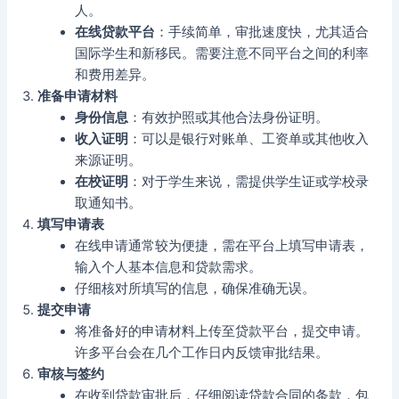
人。
在线贷款平台
：手续简单，审批速度快，尤其适合
国际学生和新移民。需要注意不同平台之间的利率
和费用差异。
准备申请材料
身份信息
：有效护照或其他合法身份证明。
收入证明
：可以是银行对账单、工资单或其他收入
来源证明。
在校证明
：对于学生来说，需提供学生证或学校录
取通知书。
填写申请表
在线申请通常较为便捷，需在平台上填写申请表，
输入个人基本信息和贷款需求。
仔细核对所填写的信息，确保准确无误。
提交申请
将准备好的申请材料上传至贷款平台，提交申请。
许多平台会在几个工作日内反馈审批结果。
审核与签约
在收到贷款审批后，仔细阅读贷款合同的条款，包